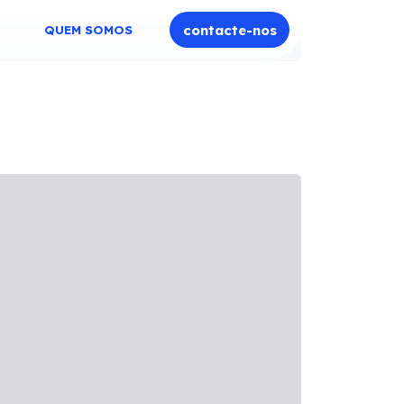
QUEM SOMOS
contacte-nos